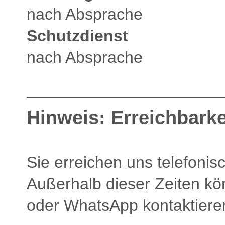
nach Absprache
Schutzdienst
nach Absprache
Hinweis: Erreichbarke
Sie erreichen uns telefoni
Außerhalb dieser Zeiten kön
oder WhatsApp kontaktiere