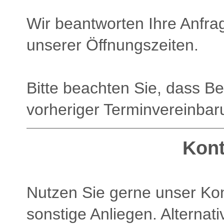
Wir beantworten Ihre Anfra
unserer Öffnungszeiten.
Bitte beachten Sie, dass B
vorheriger Terminvereinbar
Kont
Nutzen Sie gerne unser Kon
sonstige Anliegen. Alternati